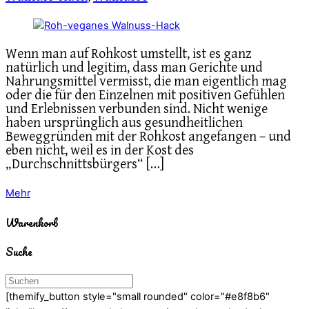
Wenn man auf Rohkost umstellt, ist es ganz
natürlich und legitim, dass man Gerichte und
Nahrungsmittel vermisst, die man eigentlich mag
oder die für den Einzelnen mit positiven Gefühlen
und Erlebnissen verbunden sind. Nicht wenige
haben ursprünglich aus gesundheitlichen
Beweggründen mit der Rohkost angefangen – und
eben nicht, weil es in der Kost des
„Durchschnittsbürgers“ […]
Mehr
Warenkorb
Suche
[themify_button style="small rounded" color="#e8f8b6"