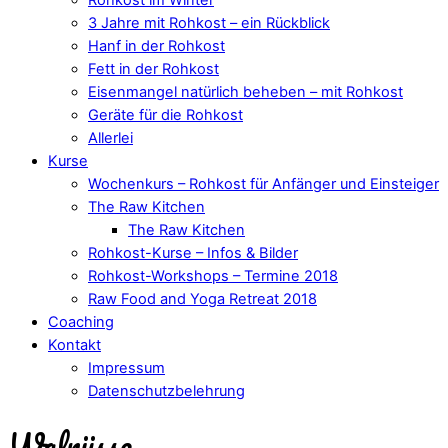
3 Jahre mit Rohkost – ein Rückblick
Hanf in der Rohkost
Fett in der Rohkost
Eisenmangel natürlich beheben – mit Rohkost
Geräte für die Rohkost
Allerlei
Kurse
Wochenkurs – Rohkost für Anfänger und Einsteiger
The Raw Kitchen
The Raw Kitchen
Rohkost-Kurse – Infos & Bilder
Rohkost-Workshops – Termine 2018
Raw Food and Yoga Retreat 2018
Coaching
Kontakt
Impressum
Datenschutzbelehrung
Walnüsse