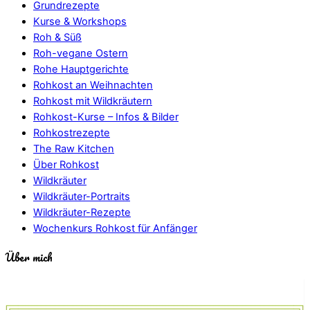
Grundrezepte
Kurse & Workshops
Roh & Süß
Roh-vegane Ostern
Rohe Hauptgerichte
Rohkost an Weihnachten
Rohkost mit Wildkräutern
Rohkost-Kurse – Infos & Bilder
Rohkostrezepte
The Raw Kitchen
Über Rohkost
Wildkräuter
Wildkräuter-Portraits
Wildkräuter-Rezepte
Wochenkurs Rohkost für Anfänger
Über mich