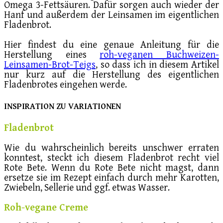
Omega 3-Fettsäuren. Dafür sorgen auch wieder der
Hanf und außerdem der Leinsamen im eigentlichen
Fladenbrot.
Hier findest du eine genaue Anleitung für die
Herstellung eines
roh-veganen Buchweizen-
Leinsamen-Brot-Teigs
, so dass ich in diesem Artikel
nur kurz auf die Herstellung des eigentlichen
Fladenbrotes eingehen werde.
INSPIRATION ZU VARIATIONEN
Fladenbrot
Wie du wahrscheinlich bereits unschwer erraten
konntest, steckt ich diesem Fladenbrot recht viel
Rote Bete. Wenn du Rote Bete nicht magst, dann
ersetze sie im Rezept einfach durch mehr Karotten,
Zwiebeln, Sellerie und ggf. etwas Wasser.
Roh-vegane Creme