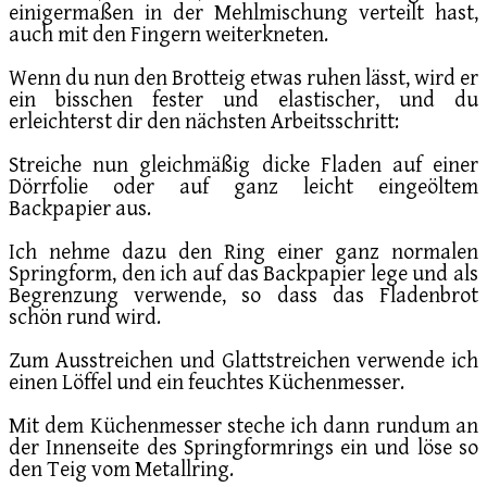
einigermaßen in der Mehlmischung verteilt hast,
auch mit den Fingern weiterkneten.
Wenn du nun den Brotteig etwas ruhen lässt, wird er
ein bisschen fester und elastischer, und du
erleichterst dir den nächsten Arbeitsschritt:
Streiche nun gleichmäßig dicke Fladen auf einer
Dörrfolie oder auf ganz leicht eingeöltem
Backpapier aus.
Ich nehme dazu den Ring einer ganz normalen
Springform, den ich auf das Backpapier lege und als
Begrenzung verwende, so dass das Fladenbrot
schön rund wird.
Zum Ausstreichen und Glattstreichen verwende ich
einen Löffel und ein feuchtes Küchenmesser.
Mit dem Küchenmesser steche ich dann rundum an
der Innenseite des Springformrings ein und löse so
den Teig vom Metallring.