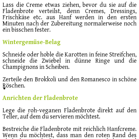
Lass die Creme etwas ziehen, bevor du sie auf die
Fladenbrote verteilst, denn Cremes, Dressings,
Frischkäse etc. aus Hanf werden in den ersten
Minuten nach der Zubereitung normalerweise noch
ein bisschen fester.
Wintergemüse-Belag
Schneide oder hoble die Karotten in feine Streifchen,
schneide die Zwiebel in dünne Ringe und die
Champignons in Scheiben.
Zerteile den Brokkoli und den Romanesco in schöne
Röschen.
Anrichten der Fladenbrote
Lege die roh-veganen Fladenbrote direkt auf den
Teller, auf dem du servieren möchtest.
Bestreiche die Fladenbrote mit reichlich Hanfcreme.
Wenn du möchtest, dass man den roten Rand des