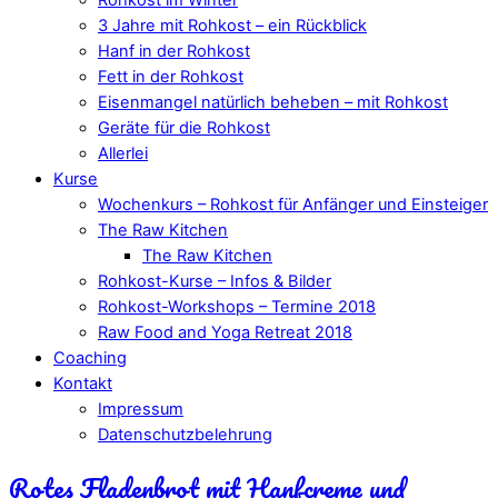
3 Jahre mit Rohkost – ein Rückblick
Hanf in der Rohkost
Fett in der Rohkost
Eisenmangel natürlich beheben – mit Rohkost
Geräte für die Rohkost
Allerlei
Kurse
Wochenkurs – Rohkost für Anfänger und Einsteiger
The Raw Kitchen
The Raw Kitchen
Rohkost-Kurse – Infos & Bilder
Rohkost-Workshops – Termine 2018
Raw Food and Yoga Retreat 2018
Coaching
Kontakt
Impressum
Datenschutzbelehrung
Rotes Fladenbrot mit Hanfcreme und