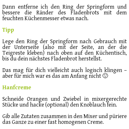
Dann entferne ich den Ring der Springform und
bessere die Ränder des Fladenbrots mit dem
feuchten Küchenmesser etwas nach.
Tipp
Lege den Ring der Springform nach Gebrauch mit
der Unterseite (also mit der Seite, an der die
Teigreste kleben) nach oben auf den Küchentisch,
bis du dein nächstes Fladenbrot herstellst.
Das mag für dich vielleicht auch logisch klingen –
aber für mich war es das am Anfang nicht 🙂
Hanfcreme
Schneide Orangen und Zwiebel in mixergerechte
Stücke und hacke (optional) den Knoblauch fein.
Gib alle Zutaten zusammen in den Mixer und püriere
das Ganze zu einer fast homogenen Creme.