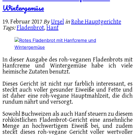
Wintergemüse
19. Februar 2017
By
Ursel
in
Rohe Hauptgerichte
Tags:
Fladenbrot
,
Hanf
In dieser Ausgabe des roh-veganen Fladenbrots mit
Hanfcreme und Wintergemüse habe ich viele
heimische Zutaten benutzt.
Dieses Gericht ist nicht nur farblich interessant, es
steckt auch voller gesunder Eiweiße und Fette und
ist daher eine roh-vegane Hauptmahlzeit, die dich
rundum nährt und versorgt.
Sowohl Buchweizen als auch Hanf steuern zu diesem
rohköstlichen Fladenbrot-Gericht eine ansehnliche
Menge an hochwertigem Eiweiß bei, und zudem
steckt dieses roh-vegane Gericht voller wertvoller