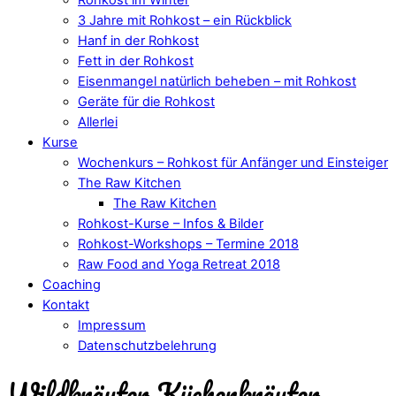
3 Jahre mit Rohkost – ein Rückblick
Hanf in der Rohkost
Fett in der Rohkost
Eisenmangel natürlich beheben – mit Rohkost
Geräte für die Rohkost
Allerlei
Kurse
Wochenkurs – Rohkost für Anfänger und Einsteiger
The Raw Kitchen
The Raw Kitchen
Rohkost-Kurse – Infos & Bilder
Rohkost-Workshops – Termine 2018
Raw Food and Yoga Retreat 2018
Coaching
Kontakt
Impressum
Datenschutzbelehrung
Wildkräuter Küchenkräuter