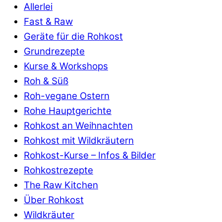
Allerlei
Fast & Raw
Geräte für die Rohkost
Grundrezepte
Kurse & Workshops
Roh & Süß
Roh-vegane Ostern
Rohe Hauptgerichte
Rohkost an Weihnachten
Rohkost mit Wildkräutern
Rohkost-Kurse – Infos & Bilder
Rohkostrezepte
The Raw Kitchen
Über Rohkost
Wildkräuter