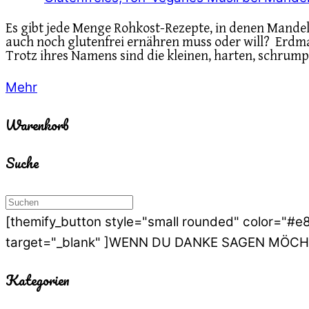
Es gibt jede Menge Rohkost-Rezepte, in denen Mandel
auch noch glutenfrei ernähren muss oder will? Erdm
Trotz ihres Namens sind die kleinen, harten, schrump
Mehr
Warenkorb
Suche
[themify_button style="small rounded" color="#
target="_blank" ]WENN DU DANKE SAGEN MÖCHT
Kategorien