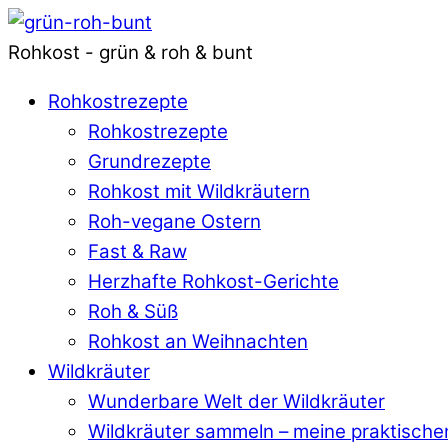
Rohkost - grün & roh & bunt
Rohkostrezepte
Rohkostrezepte
Grundrezepte
Rohkost mit Wildkräutern
Roh-vegane Ostern
Fast & Raw
Herzhafte Rohkost-Gerichte
Roh & Süß
Rohkost an Weihnachten
Wildkräuter
Wunderbare Welt der Wildkräuter
Wildkräuter sammeln – meine praktische