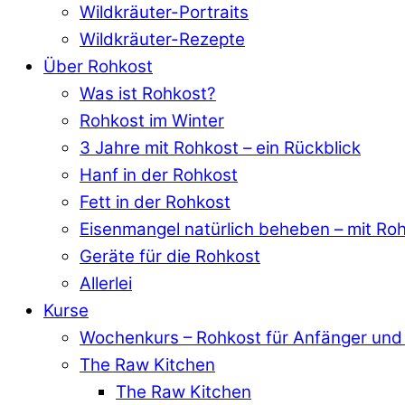
Wildkräuter-Portraits
Wildkräuter-Rezepte
Über Rohkost
Was ist Rohkost?
Rohkost im Winter
3 Jahre mit Rohkost – ein Rückblick
Hanf in der Rohkost
Fett in der Rohkost
Eisenmangel natürlich beheben – mit Ro
Geräte für die Rohkost
Allerlei
Kurse
Wochenkurs – Rohkost für Anfänger und 
The Raw Kitchen
The Raw Kitchen