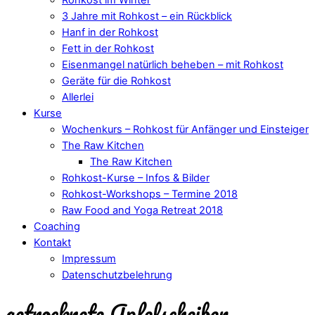
3 Jahre mit Rohkost – ein Rückblick
Hanf in der Rohkost
Fett in der Rohkost
Eisenmangel natürlich beheben – mit Rohkost
Geräte für die Rohkost
Allerlei
Kurse
Wochenkurs – Rohkost für Anfänger und Einsteiger
The Raw Kitchen
The Raw Kitchen
Rohkost-Kurse – Infos & Bilder
Rohkost-Workshops – Termine 2018
Raw Food and Yoga Retreat 2018
Coaching
Kontakt
Impressum
Datenschutzbelehrung
getrocknete Apfelscheiben