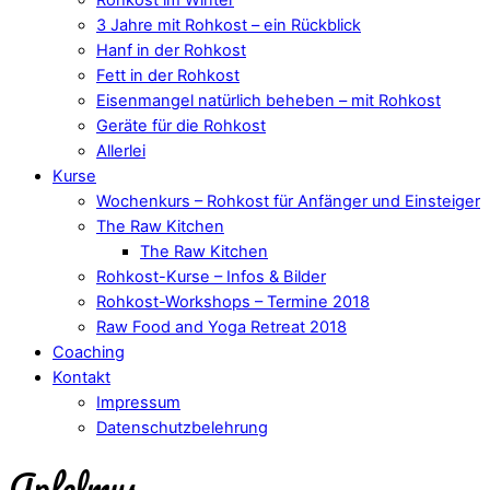
3 Jahre mit Rohkost – ein Rückblick
Hanf in der Rohkost
Fett in der Rohkost
Eisenmangel natürlich beheben – mit Rohkost
Geräte für die Rohkost
Allerlei
Kurse
Wochenkurs – Rohkost für Anfänger und Einsteiger
The Raw Kitchen
The Raw Kitchen
Rohkost-Kurse – Infos & Bilder
Rohkost-Workshops – Termine 2018
Raw Food and Yoga Retreat 2018
Coaching
Kontakt
Impressum
Datenschutzbelehrung
Apfelmus