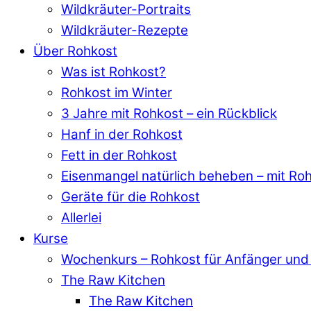
Wildkräuter-Portraits
Wildkräuter-Rezepte
Über Rohkost
Was ist Rohkost?
Rohkost im Winter
3 Jahre mit Rohkost – ein Rückblick
Hanf in der Rohkost
Fett in der Rohkost
Eisenmangel natürlich beheben – mit Ro
Geräte für die Rohkost
Allerlei
Kurse
Wochenkurs – Rohkost für Anfänger und 
The Raw Kitchen
The Raw Kitchen