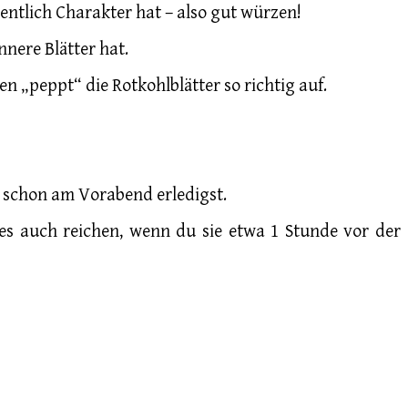
dentlich Charakter hat – also gut würzen!
nnere Blätter hat.
n „peppt“ die Rotkohlblätter so richtig auf.
 schon am Vorabend erledigst.
es auch reichen, wenn du sie etwa 1 Stunde vor der