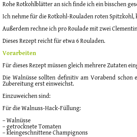
Rohe Rotkohlblätter an sich finde ich ein bisschen ge
Ich nehme für die Rotkohl-Rouladen roten Spitzkohl, 
Außerdem rechne ich pro Roulade mit zwei Clementinen
Dieses Rezept reicht für etwa 6 Rouladen.
Vorarbeiten
Für dieses Rezept müssen gleich mehrere Zutaten ei
Die Walnüsse sollten definitiv am Vorabend schon 
Zubereitung erst einweichst.
Einzuweichen sind:
Für die Walnuss-Hack-Füllung:
– Walnüsse
– getrocknete Tomaten
– kleingeschnittene Champignons