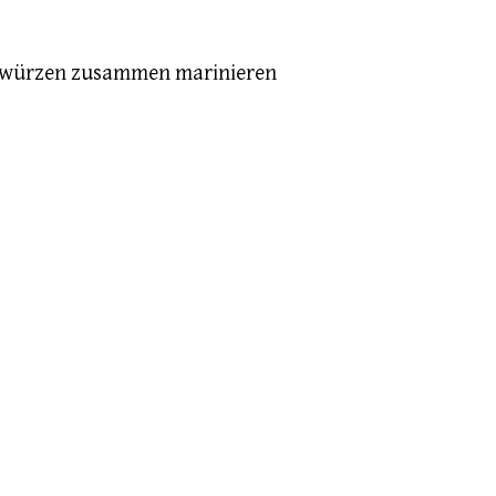
 Gewürzen zusammen marinieren