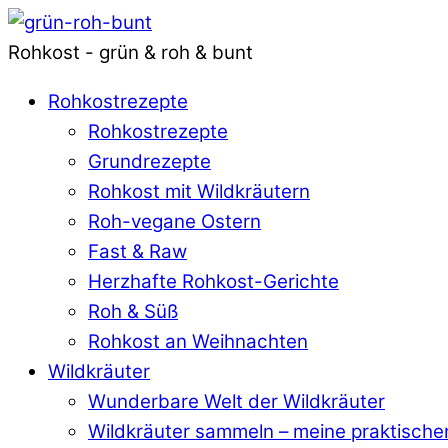
Rohkost - grün & roh & bunt
Rohkostrezepte
Rohkostrezepte
Grundrezepte
Rohkost mit Wildkräutern
Roh-vegane Ostern
Fast & Raw
Herzhafte Rohkost-Gerichte
Roh & Süß
Rohkost an Weihnachten
Wildkräuter
Wunderbare Welt der Wildkräuter
Wildkräuter sammeln – meine praktische