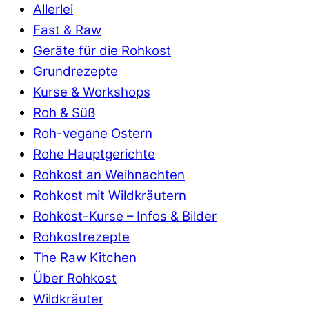
Allerlei
Fast & Raw
Geräte für die Rohkost
Grundrezepte
Kurse & Workshops
Roh & Süß
Roh-vegane Ostern
Rohe Hauptgerichte
Rohkost an Weihnachten
Rohkost mit Wildkräutern
Rohkost-Kurse – Infos & Bilder
Rohkostrezepte
The Raw Kitchen
Über Rohkost
Wildkräuter