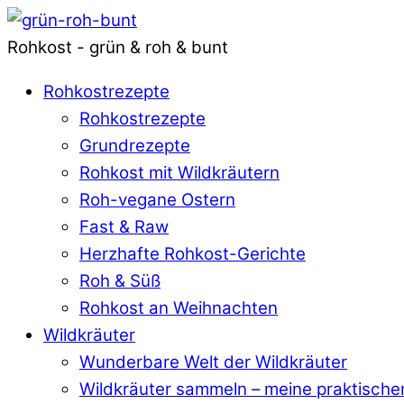
Rohkost - grün & roh & bunt
Rohkostrezepte
Rohkostrezepte
Grundrezepte
Rohkost mit Wildkräutern
Roh-vegane Ostern
Fast & Raw
Herzhafte Rohkost-Gerichte
Roh & Süß
Rohkost an Weihnachten
Wildkräuter
Wunderbare Welt der Wildkräuter
Wildkräuter sammeln – meine praktische