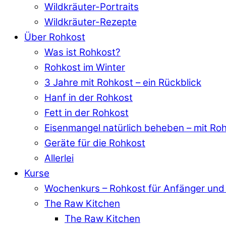
Wildkräuter-Portraits
Wildkräuter-Rezepte
Über Rohkost
Was ist Rohkost?
Rohkost im Winter
3 Jahre mit Rohkost – ein Rückblick
Hanf in der Rohkost
Fett in der Rohkost
Eisenmangel natürlich beheben – mit Ro
Geräte für die Rohkost
Allerlei
Kurse
Wochenkurs – Rohkost für Anfänger und 
The Raw Kitchen
The Raw Kitchen