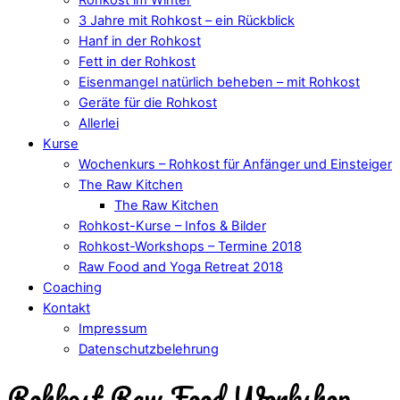
3 Jahre mit Rohkost – ein Rückblick
Hanf in der Rohkost
Fett in der Rohkost
Eisenmangel natürlich beheben – mit Rohkost
Geräte für die Rohkost
Allerlei
Kurse
Wochenkurs – Rohkost für Anfänger und Einsteiger
The Raw Kitchen
The Raw Kitchen
Rohkost-Kurse – Infos & Bilder
Rohkost-Workshops – Termine 2018
Raw Food and Yoga Retreat 2018
Coaching
Kontakt
Impressum
Datenschutzbelehrung
Rohkost Raw Food Workshop