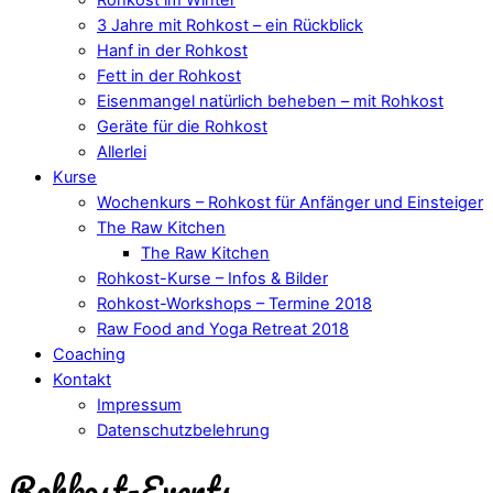
3 Jahre mit Rohkost – ein Rückblick
Hanf in der Rohkost
Fett in der Rohkost
Eisenmangel natürlich beheben – mit Rohkost
Geräte für die Rohkost
Allerlei
Kurse
Wochenkurs – Rohkost für Anfänger und Einsteiger
The Raw Kitchen
The Raw Kitchen
Rohkost-Kurse – Infos & Bilder
Rohkost-Workshops – Termine 2018
Raw Food and Yoga Retreat 2018
Coaching
Kontakt
Impressum
Datenschutzbelehrung
Rohkost-Events