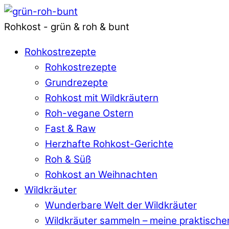
Rohkost - grün & roh & bunt
Rohkostrezepte
Rohkostrezepte
Grundrezepte
Rohkost mit Wildkräutern
Roh-vegane Ostern
Fast & Raw
Herzhafte Rohkost-Gerichte
Roh & Süß
Rohkost an Weihnachten
Wildkräuter
Wunderbare Welt der Wildkräuter
Wildkräuter sammeln – meine praktische