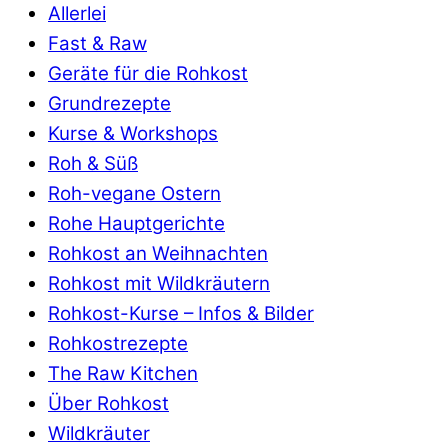
Allerlei
Fast & Raw
Geräte für die Rohkost
Grundrezepte
Kurse & Workshops
Roh & Süß
Roh-vegane Ostern
Rohe Hauptgerichte
Rohkost an Weihnachten
Rohkost mit Wildkräutern
Rohkost-Kurse – Infos & Bilder
Rohkostrezepte
The Raw Kitchen
Über Rohkost
Wildkräuter