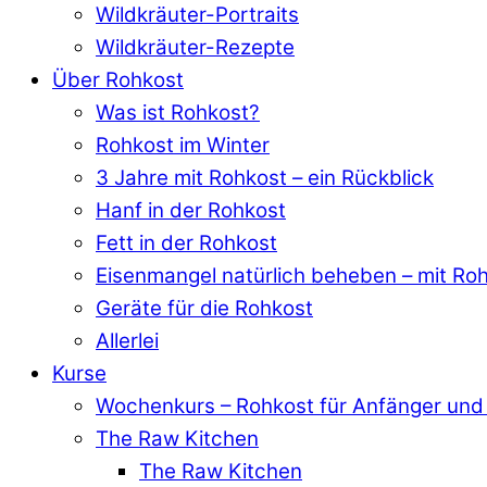
Wildkräuter-Portraits
Wildkräuter-Rezepte
Über Rohkost
Was ist Rohkost?
Rohkost im Winter
3 Jahre mit Rohkost – ein Rückblick
Hanf in der Rohkost
Fett in der Rohkost
Eisenmangel natürlich beheben – mit Ro
Geräte für die Rohkost
Allerlei
Kurse
Wochenkurs – Rohkost für Anfänger und 
The Raw Kitchen
The Raw Kitchen