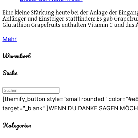
Eine kleine Stärkung heute bei der Anlage der Einga
Anfänger und Einsteiger stattfinden: Es gab Grapefrui
Glutathion Grapefruits enthalten Vitamin C und das 
Mehr
Warenkorb
Suche
[themify_button style="small rounded" color="#
target="_blank" ]WENN DU DANKE SAGEN MÖCHT
Kategorien