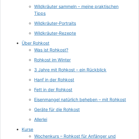
Wildkräuter sammeln – meine praktischen
Tipps
Wildkräuter-Portraits
Wildkräuter-Rezepte
Über Rohkost
Was ist Rohkost?
Rohkost im Winter
3 Jahre mit Rohkost – ein Rückblick
Hanf in der Rohkost
Fett in der Rohkost
Eisenmangel natürlich beheben – mit Rohkost
Geräte für die Rohkost
Allerlei
Kurse
Wochenkurs – Rohkost für Anfänger und