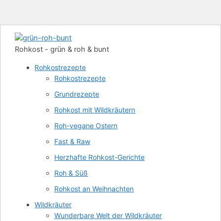
Rohkost - grün & roh & bunt
Rohkostrezepte
Rohkostrezepte
Grundrezepte
Rohkost mit Wildkräutern
Roh-vegane Ostern
Fast & Raw
Herzhafte Rohkost-Gerichte
Roh & Süß
Rohkost an Weihnachten
Wildkräuter
Wunderbare Welt der Wildkräuter