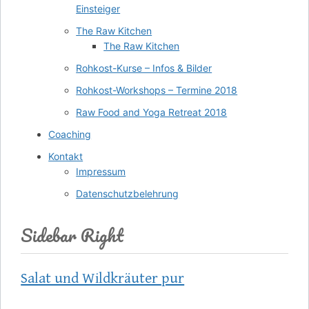
Einsteiger
The Raw Kitchen
The Raw Kitchen
Rohkost-Kurse – Infos & Bilder
Rohkost-Workshops – Termine 2018
Raw Food and Yoga Retreat 2018
Coaching
Kontakt
Impressum
Datenschutzbelehrung
Sidebar Right
Salat und Wildkräuter pur