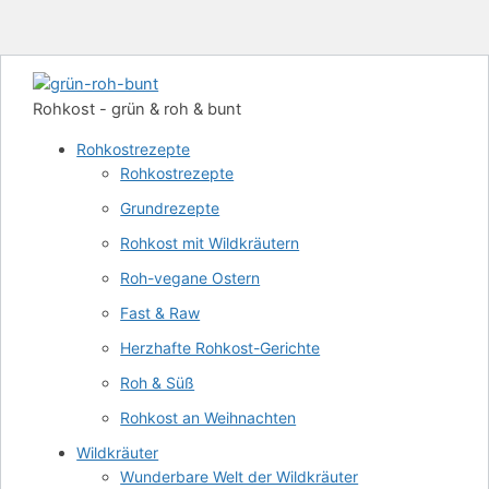
Rohkost - grün & roh & bunt
Rohkostrezepte
Rohkostrezepte
Grundrezepte
Rohkost mit Wildkräutern
Roh-vegane Ostern
Fast & Raw
Herzhafte Rohkost-Gerichte
Roh & Süß
Rohkost an Weihnachten
Wildkräuter
Wunderbare Welt der Wildkräuter