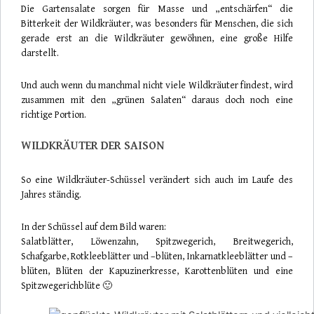
Die Gartensalate sorgen für Masse und „entschärfen“ die
Bitterkeit der Wildkräuter, was besonders für Menschen, die sich
gerade erst an die Wildkräuter gewöhnen, eine große Hilfe
darstellt.
Und auch wenn du manchmal nicht viele Wildkräuter findest, wird
zusammen mit den „grünen Salaten“ daraus doch noch eine
richtige Portion.
WILDKRÄUTER DER SAISON
So eine Wildkräuter-Schüssel verändert sich auch im Laufe des
Jahres ständig.
In der Schüssel auf dem Bild waren:
Salatblätter, Löwenzahn, Spitzwegerich, Breitwegerich,
Schafgarbe, Rotkleeblätter und –blüten, Inkarnatkleeblätter und –
blüten, Blüten der Kapuzinerkresse, Karottenblüten und eine
Spitzwegerichblüte 🙂