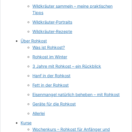
Wildkräuter sammeln – meine praktischen
Tipps
Wildkräuter-Portraits
Wildkräuter-Rezepte
Über Rohkost
Was ist Rohkost?
Rohkost im Winter
3 Jahre mit Rohkost – ein Rückblick
Hanf in der Rohkost
Fett in der Rohkost
Eisenmangel natürlich beheben – mit Rohkost
Geräte für die Rohkost
Allerlei
Kurse
Wochenkurs – Rohkost für Anfänger und